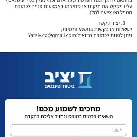
בהתאם לחוק הגנת הפרטיות, כל אדם זכאי לעיין במידע שנאסף
עליו ולבקש את תיקונו או מחיקתו באמצעות פנייה לכתובת
המייל המופיעה להלן.
יצירת קשר
לשאלות או בקשות בנושאי פרטיות,
ניתן לפנות לכתובת הדוא״ל:
Yatsiv.co@gmail.com
מחכים לשמוע מכם!
השאירו פרטים בטופס ונחזור אליכם בהקדם