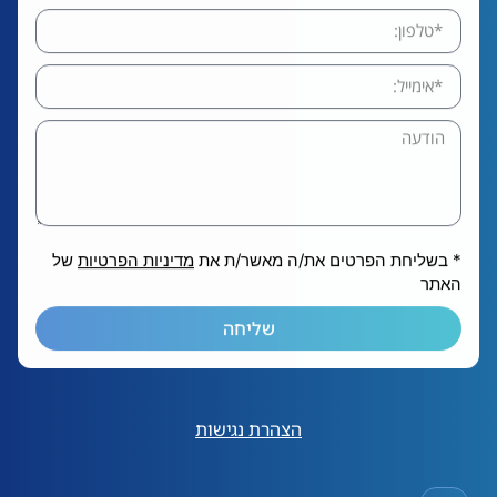
* בשליחת הפרטים את/ה מאשר/ת את
מדיניות הפרטיות
של
האתר
שליחה
הצהרת נגישות