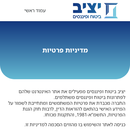
עמוד ראשי
מדיניות פרטיות
יציב ביטוח ופיננסים מפעילים את אתר האינטרנט שלהם
לפתרונות ביטוח ופיננסים משתלמים.
החברה מכבדת את פרטיות המשתמשים ומתחייבת לשמור על
המידע האישי בהתאם להוראות הדין, לרבות חוק הגנת
הפרטיות, התשמ”א-1981, והתקנות מכוחו.
כניסה לאתר והשימוש בו מהווים הסכמה למדיניות זו.