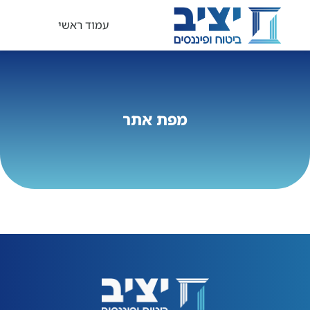
עמוד ראשי
מפת אתר