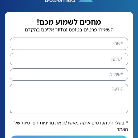
מחכים לשמוע מכם!
השאירו פרטים בטופס ונחזור אליכם בהקדם
* בשליחת הפרטים את/ה מאשר/ת את
מדיניות הפרטיות
של
האתר